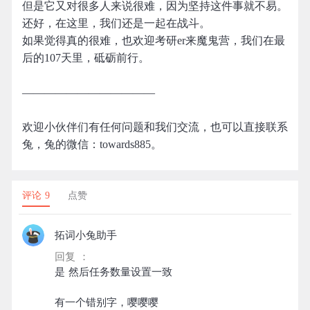
但是它又对很多人来说很难，因为坚持这件事就不易。
还好，在这里，我们还是一起在战斗。
如果觉得真的很难，也欢迎考研er来魔鬼营，我们在最
后的107天里，砥砺前行。
————————————
欢迎小伙伴们有任何问题和我们交流，也可以直接联系
兔，兔的微信：towards885。
评论 9
点赞
拓词小兔助手
回复 ：
是 然后任务数量设置一致
有一个错别字，嘤嘤嘤