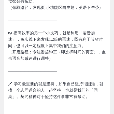
读都会有帮助。
（领取路径：发现页-小功能区向左划：英语下午茶）
————————————
📖 提高效率的另一个小技巧，就是利用「语音加
速」，兔实践下来发现1.2倍的语速，既有利于节省时
间，也可以一定程度上集中我们的注意力。
（开启路径：专注番茄钟页（即选择时间的页面），点
击语音加减速进行调整）
————————————
🖍 学习最重要的就是坚持，如果自己坚持很困难，就
找一个志同道合的人一起坚持，也就是我们的「同
桌」。契约精神对于坚持这件事非常有帮助。
————————————