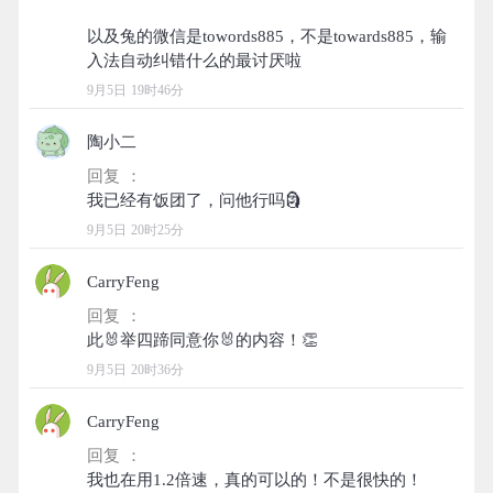
以及兔的微信是towords885，不是towards885，输
9月5日 19时46分
陶小二
回复 ：
9月5日 20时25分
CarryFeng
回复 ：
9月5日 20时36分
CarryFeng
回复 ：