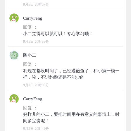
9月5日 20时37分
CarryFeng
回复 ：
9月5日 20时38分
陶小二
回复 ：
我现在都没时间了，已经退煎鱼了，和小疯一模一
9月5日 20时39分
CarryFeng
回复 ：
好样儿的小二，要把时间用在有意义的事情上，时
9月5日 20时42分