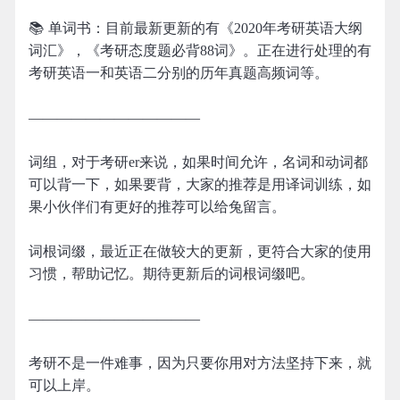
📚 单词书：目前最新更新的有《2020年考研英语大纲
词汇》，《考研态度题必背88词》。正在进行处理的有
考研英语一和英语二分别的历年真题高频词等。
————————————
词组，对于考研er来说，如果时间允许，名词和动词都
可以背一下，如果要背，大家的推荐是用译词训练，如
果小伙伴们有更好的推荐可以给兔留言。
词根词缀，最近正在做较大的更新，更符合大家的使用
习惯，帮助记忆。期待更新后的词根词缀吧。
————————————
考研不是一件难事，因为只要你用对方法坚持下来，就
可以上岸。