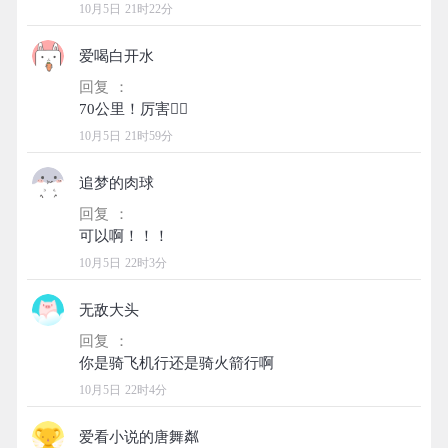
10月5日 21时22分
爱喝白开水
回复 ：
10月5日 21时59分
追梦的肉球
回复 ：
10月5日 22时3分
无敌大头
回复 ：
10月5日 22时4分
爱看小说的唐舞粼