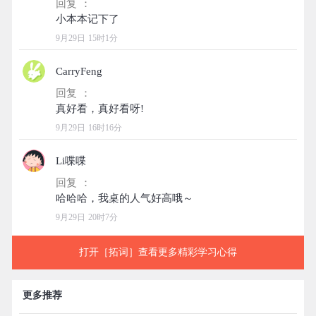
回复 ：
9月29日 15时1分
CarryFeng
回复 ：
9月29日 16时16分
Li喋喋
回复 ：
9月29日 20时7分
打开［拓词］查看更多精彩学习心得
更多推荐