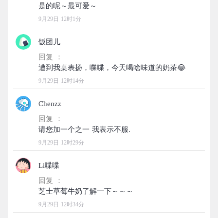
9月29日 12时1分
饭团儿
回复 ：
9月29日 12时14分
Chenzz
回复 ：
9月29日 12时29分
Li喋喋
回复 ：
9月29日 12时34分