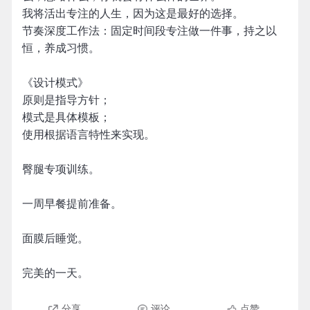
我将活出专注的人生，因为这是最好的选择。
节奏深度工作法：固定时间段专注做一件事，持之以
恒，养成习惯。
《设计模式》
原则是指导方针；
模式是具体模板；
使用根据语言特性来实现。
臀腿专项训练。
一周早餐提前准备。
面膜后睡觉。
完美的一天。
分享
评论
点赞