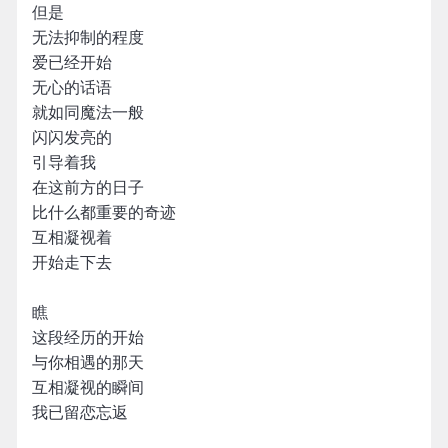
但是
无法抑制的程度
爱已经开始
无心的话语
就如同魔法一般
闪闪发亮的
引导着我
在这前方的日子
比什么都重要的奇迹
互相凝视着
开始走下去
瞧
这段经历的开始
与你相遇的那天
互相凝视的瞬间
我已留恋忘返