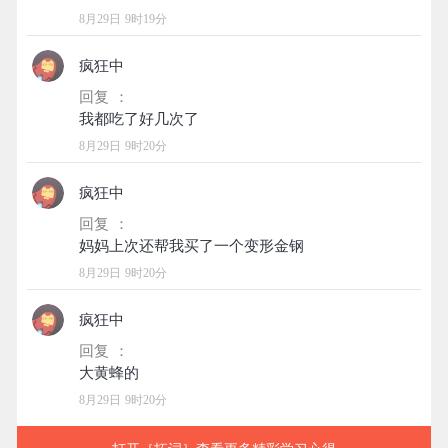
8月29日 9时19分
疯狂中
回复 ：
8月29日 9时20分
疯狂中
回复 ：
8月29日 9时20分
疯狂中
回复 ：
8月29日 9时20分