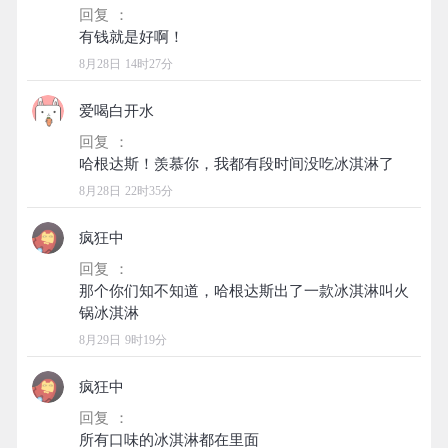
回复 ：
8月28日 14时27分
爱喝白开水
回复 ：
8月28日 22时35分
疯狂中
回复 ：
那个你们知不知道，哈根达斯出了一款冰淇淋叫火
8月29日 9时19分
疯狂中
回复 ：