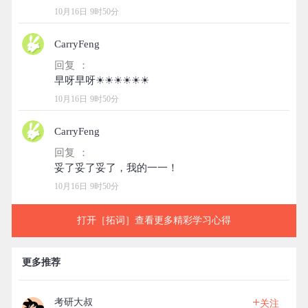
10月16日 9时50分
CarryFeng
回复 ：
10月16日 9时50分
CarryFeng
回复 ：
10月16日 9时50分
打开［拓词］查看更多精彩学习心得
更多推荐
+
考研大叔
关注