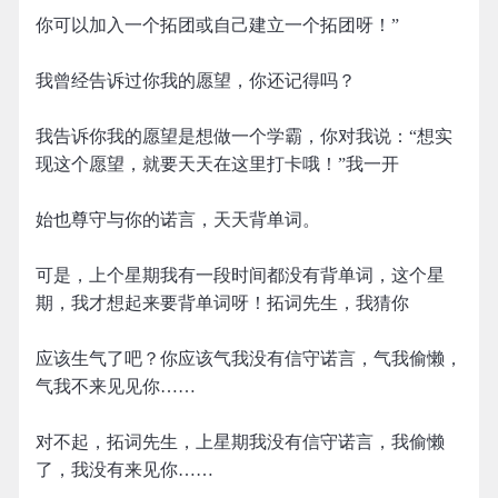
你可以加入一个拓团或自己建立一个拓团呀！”
我曾经告诉过你我的愿望，你还记得吗？
我告诉你我的愿望是想做一个学霸，你对我说：“想实
现这个愿望，就要天天在这里打卡哦！”我一开
始也尊守与你的诺言，天天背单词。
可是，上个星期我有一段时间都没有背单词，这个星
期，我才想起来要背单词呀！拓词先生，我猜你
应该生气了吧？你应该气我没有信守诺言，气我偷懒，
气我不来见见你……
对不起，拓词先生，上星期我没有信守诺言，我偷懒
了，我没有来见你……