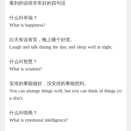
看到的说得非常好的四句话
什么叫幸福？
What is happiness?
白天有说有笑，晚上睡个好觉。
Laugh and talk during the day, and sleep well at night.
什么叫智慧？
What is wisdom?
安排的事能做好，没安排的事能想到。
You can arrange things well, but you can think of things yo
u don't.
什么叫情商？
What is emotional intelligence?