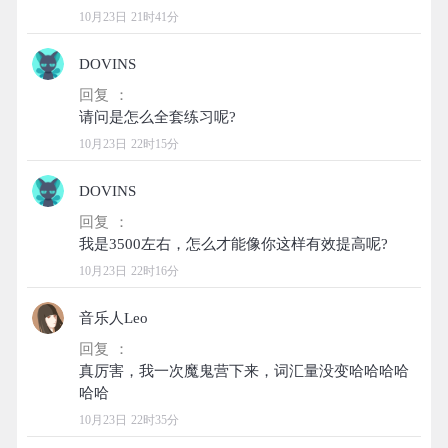
10月23日 21时41分
DOVINS
回复 ：
10月23日 22时15分
DOVINS
回复 ：
10月23日 22时16分
音乐人Leo
回复 ：
真厉害，我一次魔鬼营下来，词汇量没变哈哈哈哈
10月23日 22时35分