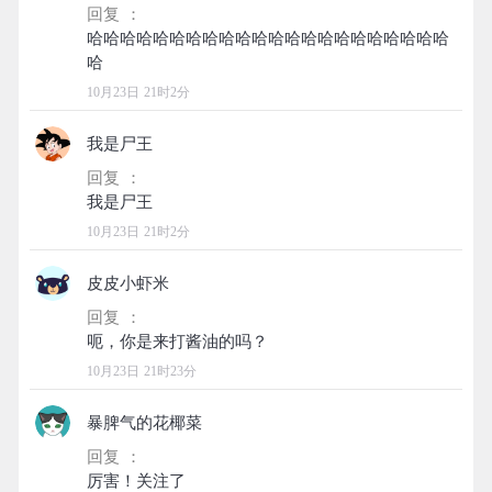
回复 ：
哈哈哈哈哈哈哈哈哈哈哈哈哈哈哈哈哈哈哈哈哈哈
10月23日 21时2分
我是尸王
回复 ：
10月23日 21时2分
皮皮小虾米
回复 ：
10月23日 21时23分
暴脾气的花椰菜
回复 ：