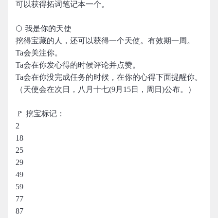
可以获得拓词笔记本一个。
🌕 我是你的天使
挖得宝藏的人，还可以获得一个天使。有效期一周。
Ta会关注你。
Ta会在你发心得的时候评论并点赞。
Ta会在你没完成任务的时候，在你的心得下面提醒你。
（天使会在次日，八月十七(9月15日，周日)公布。）
🚩 挖宝标记：
2
18
25
29
49
59
77
87