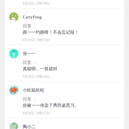
8月29日 20时30分
CarryFeng
回复 ：
8月29日 20时33分
张一一
回复 ：
8月29日 20时34分
小松鼠松松
回复 ：
8月29日 20时37分
陶小二