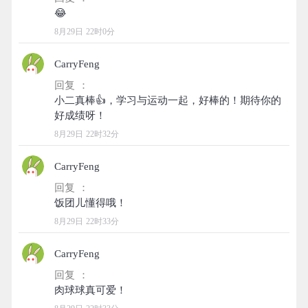
8月29日 22时0分
CarryFeng
回复 ：
小二真棒👍，学习与运动一起，好棒的！期待你的
8月29日 22时32分
CarryFeng
回复 ：
8月29日 22时33分
CarryFeng
回复 ：