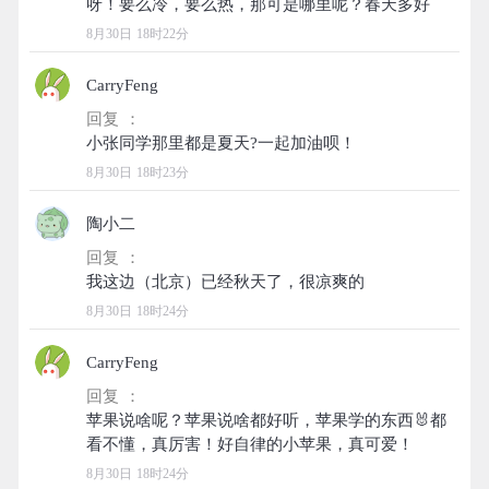
8月30日 18时22分
CarryFeng
回复 ：
8月30日 18时23分
陶小二
回复 ：
8月30日 18时24分
CarryFeng
回复 ：
苹果说啥呢？苹果说啥都好听，苹果学的东西🐰都
8月30日 18时24分