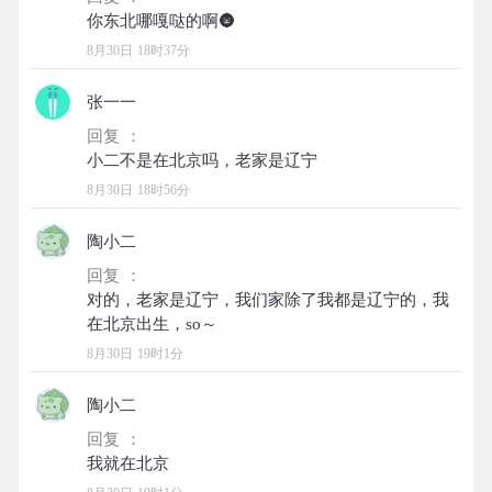
8月30日 18时37分
张一一
回复 ：
8月30日 18时56分
陶小二
回复 ：
对的，老家是辽宁，我们家除了我都是辽宁的，我
8月30日 19时1分
陶小二
回复 ：