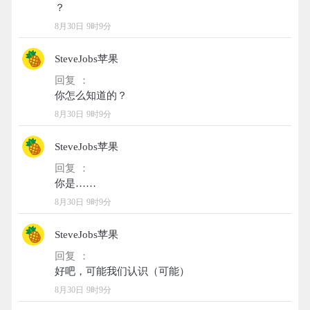
8月30日 9时9分
SteveJobs苹果
回复 ：
8月30日 9时9分
SteveJobs苹果
回复 ：
8月30日 9时9分
SteveJobs苹果
回复 ：
8月30日 9时9分