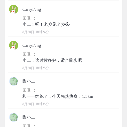
CarryFeng
回复 ：
8月30日 18时24分
CarryFeng
回复 ：
8月30日 18时25分
陶小二
回复 ：
8月30日 18时35分
陶小二
回复 ：