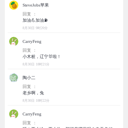
SteveJobs苹果
回复 ：
8月30日 9时20分
CarryFeng
回复 ：
8月30日 18时21分
陶小二
回复 ：
8月30日 18时22分
CarryFeng
回复 ：