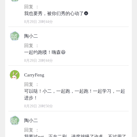
回复 ：
8月29日 20时44分
陶小二
回复 ：
8月29日 20时44分
CarryFeng
回复 ：
可以哒！小二，一起跑，一起跑！一起学习，一起
8月29日 20时50分
陶小二
回复 ：
我要过pet，正在二刷，进度就慢了许多，不过用了