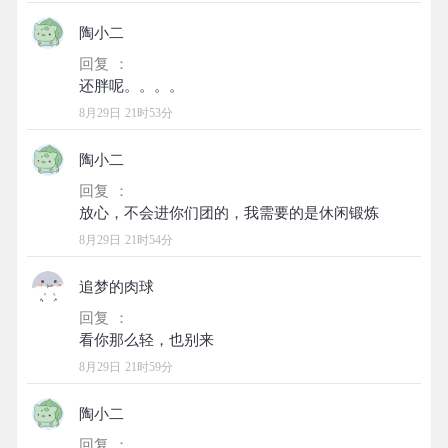
陶小二
回复 ：
8月29日 21时53分
陶小二
回复 ：
8月29日 21时54分
追梦的肉球
回复 ：
8月29日 21时59分
陶小二
回复 ：