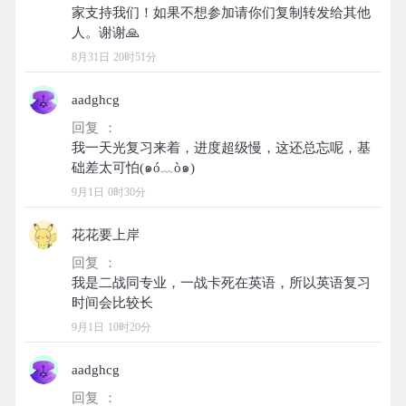
家支持我们！如果不想参加请你们复制转发给其他
8月31日 20时51分
aadghcg
回复 ：
我一天光复习来着，进度超级慢，这还总忘呢，基
9月1日 0时30分
花花要上岸
回复 ：
我是二战同专业，一战卡死在英语，所以英语复习
9月1日 10时20分
aadghcg
回复 ：