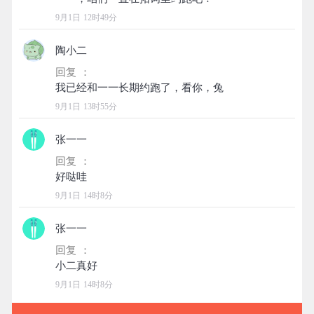
9月1日 12时49分
陶小二
回复 ：
9月1日 13时55分
张一一
回复 ：
9月1日 14时8分
张一一
回复 ：
9月1日 14时8分