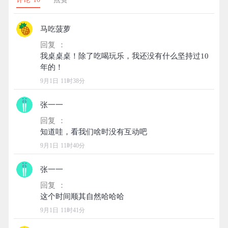
马吃菠萝
回复 ：
我桌桌桌！除了吃喝玩乐，我还没有什么坚持过10
9月1日 11时38分
张一一
回复 ：
9月1日 11时40分
张一一
回复 ：
9月1日 11时41分