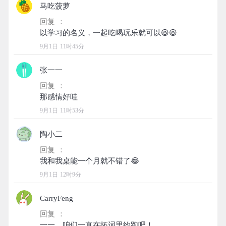
马吃菠萝
回复 ：
9月1日 11时45分
张一一
回复 ：
9月1日 11时53分
陶小二
回复 ：
9月1日 12时9分
CarryFeng
回复 ：