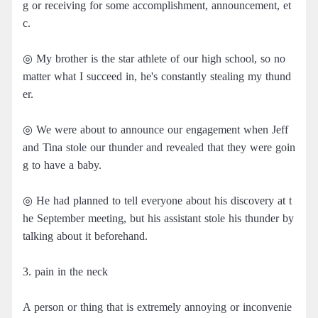
g or receiving for some accomplishment, announcement, et
c.
◎ My brother is the star athlete of our high school, so no
matter what I succeed in, he's constantly stealing my thund
er.
◎ We were about to announce our engagement when Jeff
and Tina stole our thunder and revealed that they were goin
g to have a baby.
◎ He had planned to tell everyone about his discovery at t
he September meeting, but his assistant stole his thunder by
talking about it beforehand.
3. pain in the neck
A person or thing that is extremely annoying or inconvenie