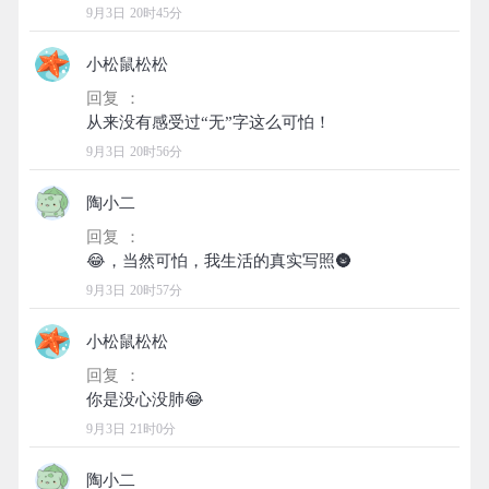
9月3日 20时45分
小松鼠松松
回复 ：
9月3日 20时56分
陶小二
回复 ：
9月3日 20时57分
小松鼠松松
回复 ：
9月3日 21时0分
陶小二