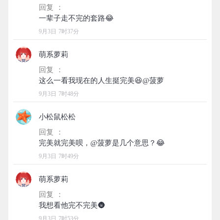
回复 ：
9月3日 7时37分
萌系萝莉
回复 ：
9月3日 7时48分
小松鼠松松
回复 ：
9月3日 7时49分
萌系萝莉
回复 ：
9月3日 7时53分