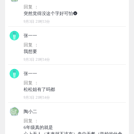
回复 ：
9月3日 21时13分
张一一
回复 ：
9月3日 21时14分
张一一
回复 ：
9月3日 21时14分
陶小二
回复 ：
6年级真的就是