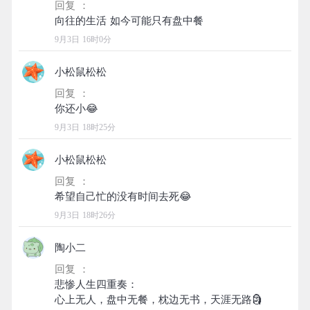
回复 ：
9月3日 16时0分
小松鼠松松
回复 ：
9月3日 18时25分
小松鼠松松
回复 ：
9月3日 18时26分
陶小二
回复 ：
悲惨人生四重奏：