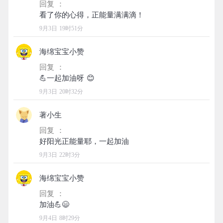
回复 ：
9月3日 19时51分
海绵宝宝小赞
回复 ：
9月3日 20时32分
著小生
回复 ：
9月3日 22时3分
海绵宝宝小赞
回复 ：
9月4日 8时29分