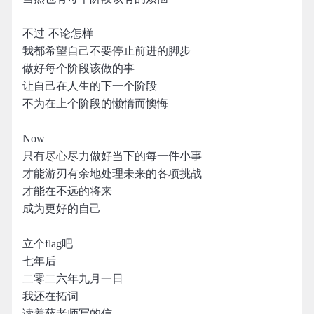
不过 不论怎样
我都希望自己不要停止前进的脚步
做好每个阶段该做的事
让自己在人生的下一个阶段
不为在上个阶段的懒惰而懊悔
Now
只有尽心尽力做好当下的每一件小事
才能游刃有余地处理未来的各项挑战
才能在不远的将来
成为更好的自己
立个flag吧
七年后
二零二六年九月一日
我还在拓词
读着薛老师写的信……