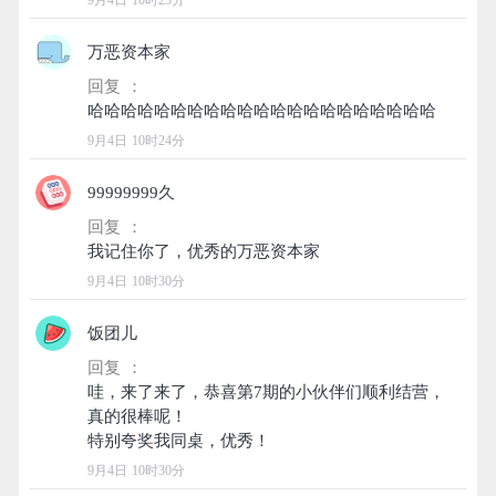
9月4日 10时23分
万恶资本家
回复 ：
9月4日 10时24分
99999999久
回复 ：
9月4日 10时30分
饭团儿
回复 ：
哇，来了来了，恭喜第7期的小伙伴们顺利结营，
真的很棒呢！
9月4日 10时30分