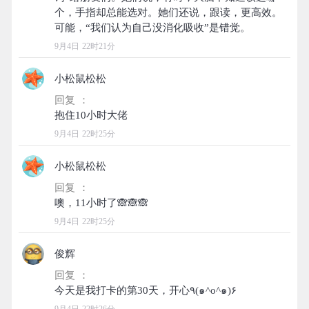
个，手指却总能选对。她们还说，跟读，更高效。
9月4日 22时21分
小松鼠松松
回复 ：
9月4日 22时25分
小松鼠松松
回复 ：
9月4日 22时25分
俊辉
回复 ：