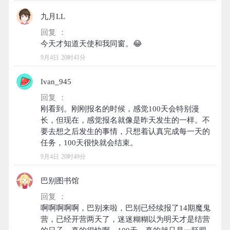
九月LL
回复 ：
9月4日 20时41分
Ivan_945
回复 ：
刚看到。刚刚报名的时候，感觉100天会特别漫
长，但现在，感觉报名就像是昨天发生的一样。不
要去想之后发生的事情，只想着认真完成每一天的
9月4日 20时49分
巴别图书馆
回复 ：
啊啊啊啊啊，巴别来啦，巴别已经续报了14期魔鬼
营，已经开营两天了，迷迷糊糊以为明天才是结营