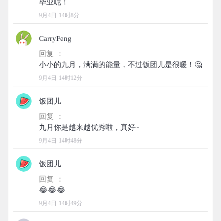
9月4日 14时8分
CarryFeng
回复 ：
9月4日 14时12分
饭团儿
回复 ：
9月4日 14时48分
饭团儿
回复 ：
9月4日 14时49分