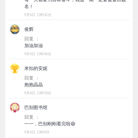
9月4日 22时42分
俊辉
回复 ：
9月4日 22时46分
米扣的安妮
回复 ：
9月4日 22时50分
巴别图书馆
回复 ：
9月4日 23时8分