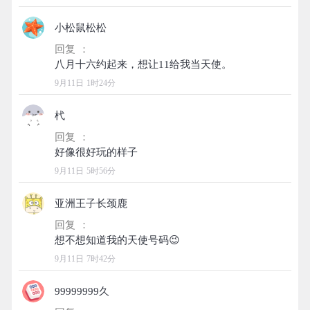
小松鼠松松
回复 ：
9月11日 1时24分
杙
回复 ：
9月11日 5时56分
亚洲王子长颈鹿
回复 ：
9月11日 7时42分
99999999久