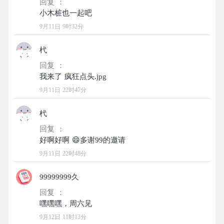
回复 ：
9月11日 9时32分
杙
回复 ：
9月11日 22时47分
杙
回复 ：
9月11日 22时48分
99999999久
回复 ：
9月12日 11时13分