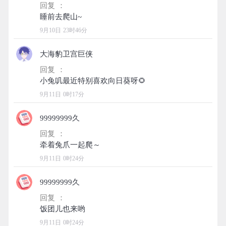
回复 ：
9月10日 23时46分
大海豹卫宫巨侠
回复 ：
9月11日 0时17分
99999999久
回复 ：
9月11日 0时24分
99999999久
回复 ：
9月11日 0时24分