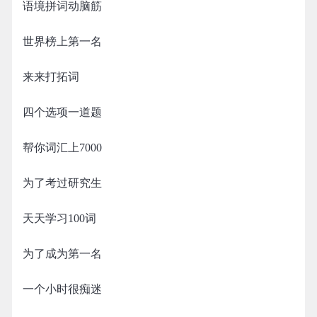
语境拼词动脑筋
世界榜上第一名
来来打拓词
四个选项一道题
帮你词汇上7000
为了考过研究生
天天学习100词
为了成为第一名
一个小时很痴迷