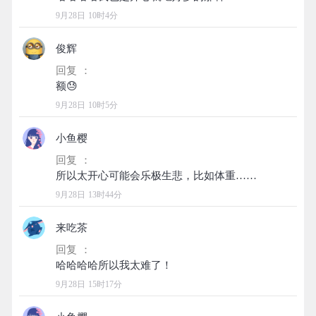
9月28日 10时4分
俊辉
回复 ：
9月28日 10时5分
小鱼樱
回复 ：
9月28日 13时44分
来吃茶
回复 ：
9月28日 15时17分