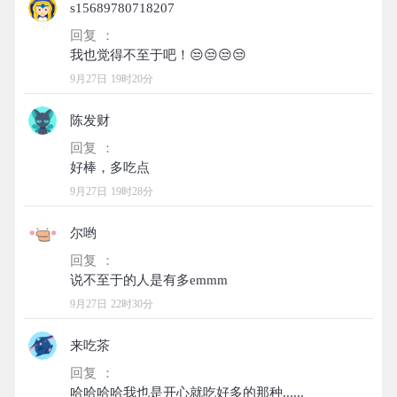
s15689780718207
回复 ：
9月27日 19时20分
陈发财
回复 ：
9月27日 19时28分
尔哟
回复 ：
9月27日 22时30分
来吃茶
回复 ：