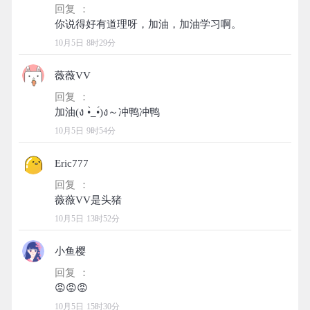
回复 ：
10月5日 8时29分
薇薇VV
回复 ：
10月5日 9时54分
Eric777
回复 ：
10月5日 13时52分
小鱼樱
回复 ：
10月5日 15时30分