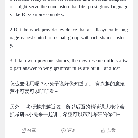
on might serve the conclusion that big, prestigious language
s like Russian are complex.
2 But the work provides evidence that an idiosyncratic lang
uage is best suited to a small group with rich shared histor
y.
3 Taken with previous studies, the new research offers a tw
o-part answer to why grammar rules are built—and lost.
怎么去化用呢？小兔子说好像知道了。 有兴趣的魔鬼
营小可爱可以听听看～
另外， 考研越来越近啦，所以后面的精读课大概率会
抓考研er小兔来一起讲，希望可以帮到考研的你们~
分享
评论
点赞