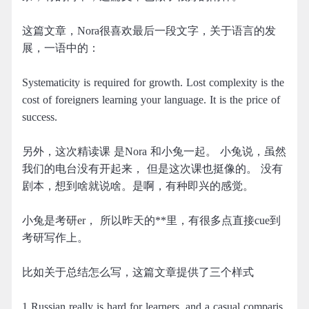
这篇文章，Nora很喜欢最后一段文字，关于语言的发
展，一语中的：
Systematicity is required for growth. Lost complexity is the
cost of foreigners learning your language. It is the price of
success.
另外，这次精读课 是Nora 和小兔一起。 小兔说，虽然
我们的电台没有开起来， 但是这次课也挺像的。 没有
剧本，想到啥就说啥。是啊，有种即兴的感觉。
小兔是考研er， 所以昨天的**里，有很多点直接cue到
考研写作上。
比如关于总结怎么写，这篇文章提供了三个样式
1 Russian really is hard for learners, and a casual comparis