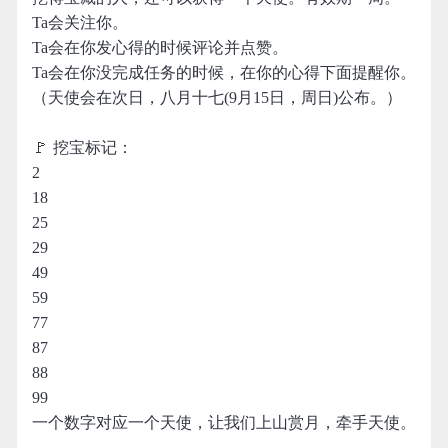
Ta会关注你。
Ta会在你发心得的时候评论并点赞。
Ta会在你没完成任务的时候，在你的心得下面提醒你。
（天使会在次日，八月十七(9月15日，周日)公布。）
🚩 挖宝标记：
2
18
25
29
49
59
77
87
88
99
一个数字对应一个天使，让我们上山赏月，牵手天使。