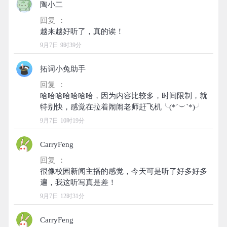
陶小二
回复 ：
9月7日 9时39分
拓词小兔助手
回复 ：
哈哈哈哈哈哈哈，因为内容比较多，时间限制，就
9月7日 10时19分
CarryFeng
回复 ：
很像校园新闻主播的感觉，今天可是听了好多好多
9月7日 12时31分
CarryFeng