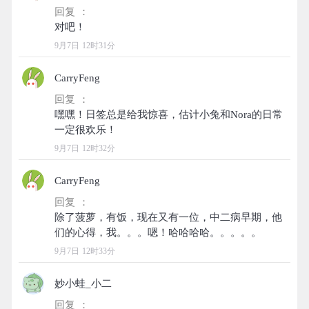
回复 ：
9月7日 12时31分
CarryFeng
回复 ：
嘿嘿！日签总是给我惊喜，估计小兔和Nora的日常
9月7日 12时32分
CarryFeng
回复 ：
除了菠萝，有饭，现在又有一位，中二病早期，他
9月7日 12时33分
妙小蛙_小二
回复 ：