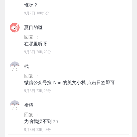
9月7日 18时3分
夏目的斑
回复 ：
9月8日 20时20分
杙
回复 ：
9月8日 23时26分
祈椿
回复 ：
9月8日 23时43分