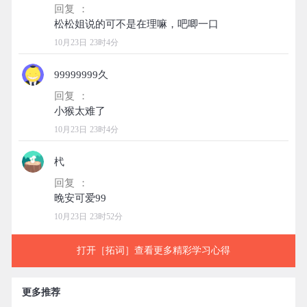
回复 ：
10月23日 23时4分
99999999久
回复 ：
10月23日 23时4分
杙
回复 ：
10月23日 23时52分
打开［拓词］查看更多精彩学习心得
更多推荐