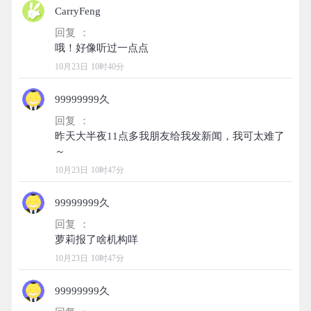
CarryFeng
回复 ：
10月23日 10时40分
99999999久
回复 ：
昨天大半夜11点多我朋友给我发新闻，我可太难了
10月23日 10时47分
99999999久
回复 ：
10月23日 10时47分
99999999久