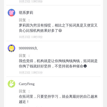
10月23日 11时18分
萌系萝莉
回复 ：
萝莉因为穷没有报哎，相比之下拓词真是又便宜又
10月23日 11时19分
99999999久
回复 ：
我也觉得，机构就是让你掏钱掏钱掏钱，拓词就是
10月23日 11时31分
CarryFeng
回复 ：
在拓词里，只要坚持学习，就会离最好的自己越来