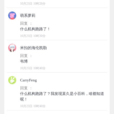
10月23日 10时26分
萌系萝莉
回复 ：
10月23日 10时30分
米扣的海伦凯勒
回复 ：
10月23日 10时40分
CarryFeng
回复 ：
什么机构跑路了？我发现某久是小百科，啥都知道
10月23日 10时40分