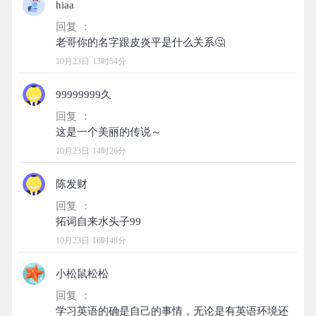
hiaa
回复 ：
10月23日 13时54分
99999999久
回复 ：
10月23日 14时26分
陈发财
回复 ：
10月23日 16时48分
小松鼠松松
回复 ：
学习英语的确是自己的事情，无论是有英语环境还