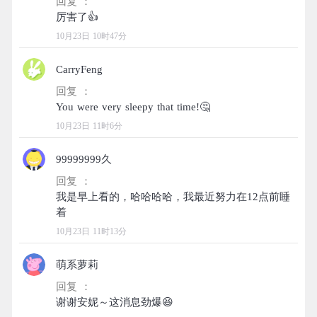
回复 ：
10月23日 10时47分
CarryFeng
回复 ：
10月23日 11时6分
99999999久
回复 ：
我是早上看的，哈哈哈哈，我最近努力在12点前睡
10月23日 11时13分
萌系萝莉
回复 ：