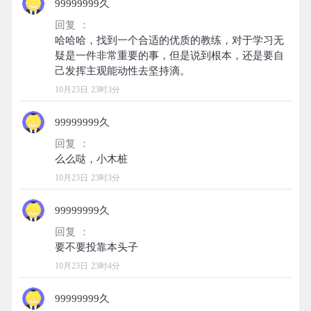
99999999久
回复 ：
哈哈哈，找到一个合适的优质的教练，对于学习无
疑是一件非常重要的事，但是说到根本，还是要自
10月23日 23时3分
99999999久
回复 ：
10月23日 23时3分
99999999久
回复 ：
10月23日 23时4分
99999999久