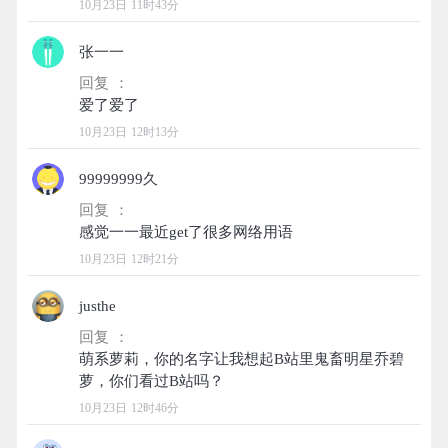
10月23日 11时43分
张一一
回复 ：
10月23日 12时13分
99999999久
回复 ：
10月23日 12时21分
justhe
回复 ：
萌系萝莉，你的名字让我想起B站里鬼畜明星乔碧
10月23日 12时46分