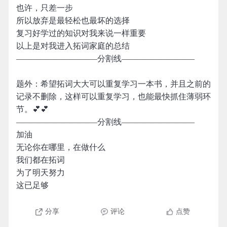
也许，只差一步
所以放弃是最轻松也最坏的选择
复习好学过的知识对我来说一样重要
以上是对我进入拓词家庭的总结
——————————分割线—————————
题外：希望拓词大大可以重复学习一本书，并且之前的
记录不删除，这样可以重复学习，也能最快抓住薄弱环
节。💕💕
——————————分割线—————————
加油
无论你在哪里，在做什么
我们都在拓词
为了明天努力
这已足够
分享
评论
点赞