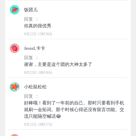
饭团儿
回复 ：
8月22日 15时58分
JesssL卡卡
回复 ：
8月22日 18时40分
小松鼠松松
回复 ：
好棒哦！看到了一年前的自己。那时只要看到手机
就刷一会拓词。那个时候心得还没有留言功能。交
8月22日 18时57分